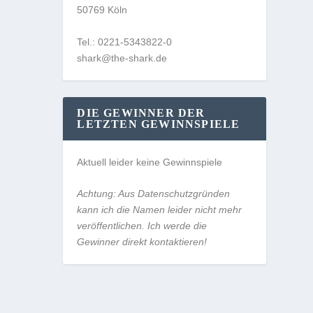
50769 Köln
Tel.: 0221-5343822-0
shark@the-shark.de
DIE GEWINNER DER
LETZTEN GEWINNSPIELE
Aktuell leider keine Gewinnspiele
Achtung: Aus Datenschutzgründen
kann ich die Namen leider nicht mehr
veröffentlichen. Ich werde die
Gewinner direkt kontaktieren!