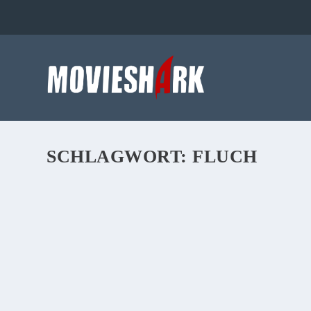
SCHLAGWORT:
FLUCH