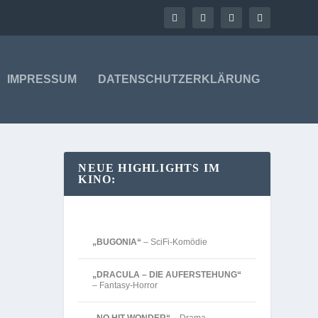
IMPRESSUM
DATENSCHUTZERKLÄRUNG
NEUE HIGHLIGHTS IM
KINO:
„BUGONIA“
– SciFi-Komödie
„DRACULA – DIE AUFERSTEHUNG“
– Fantasy-Horror