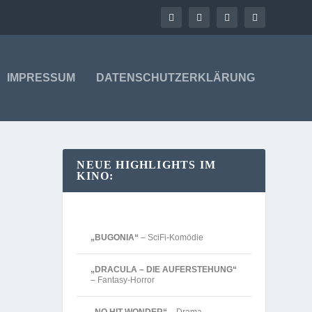
IMPRESSUM
DATENSCHUTZERKLÄRUNG
NEUE HIGHLIGHTS IM
KINO:
„BUGONIA“
– SciFi-Komödie
„DRACULA – DIE AUFERSTEHUNG“
– Fantasy-Horror