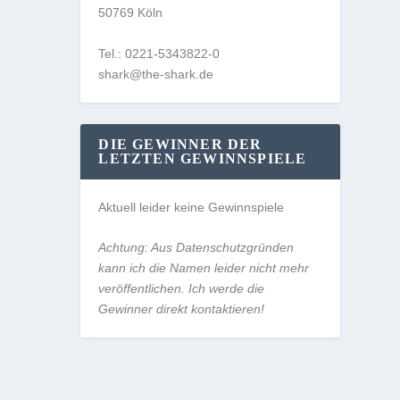
50769 Köln
Tel.: 0221-5343822-0
shark@the-shark.de
DIE GEWINNER DER
LETZTEN GEWINNSPIELE
Aktuell leider keine Gewinnspiele
Achtung: Aus Datenschutzgründen
kann ich die Namen leider nicht mehr
veröffentlichen. Ich werde die
Gewinner direkt kontaktieren!