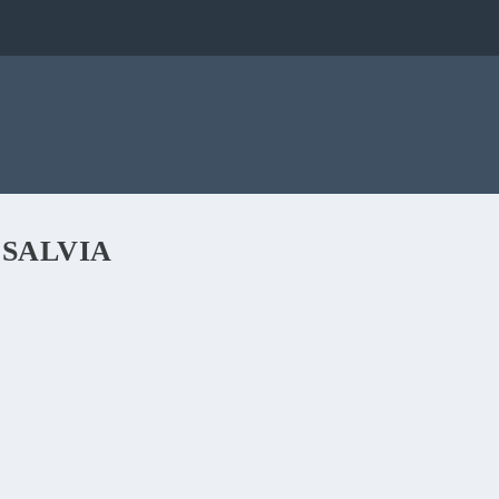
 SALVIA