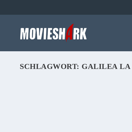
SCHLAGWORT:
GALILEA LA