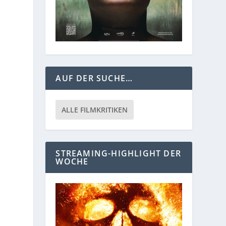
AUF DER SUCHE…
ALLE FILMKRITIKEN
STREAMING-HIGHLIGHT DER
WOCHE