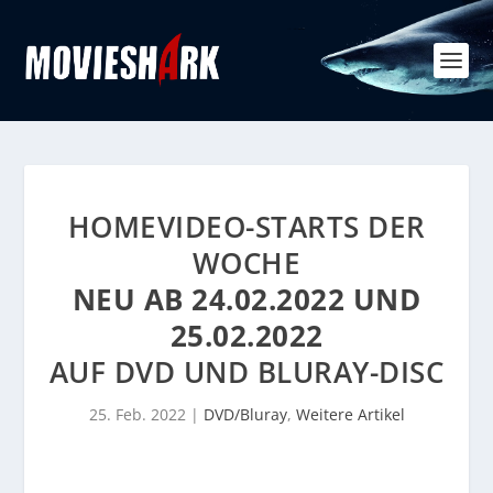
HOMEVIDEO-STARTS DER
WOCHE
NEU AB 24.02.2022 UND
25.02.2022
AUF DVD UND BLURAY-DISC
25. Feb. 2022
|
DVD/Bluray
,
Weitere Artikel