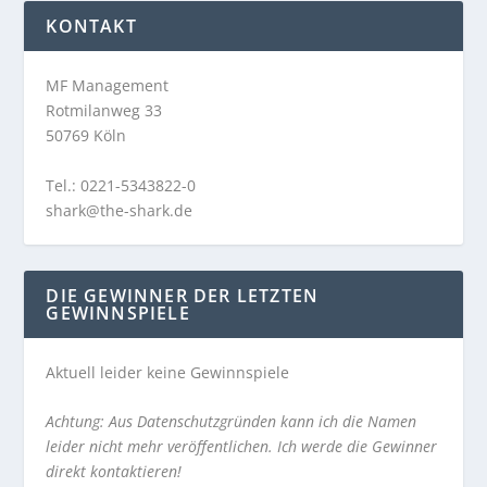
KONTAKT
MF Management
Rotmilanweg 33
50769 Köln
Tel.: 0221-5343822-0
shark@the-shark.de
DIE GEWINNER DER LETZTEN
GEWINNSPIELE
Aktuell leider keine Gewinnspiele
Achtung: Aus Datenschutzgründen kann ich die Namen
leider nicht mehr veröffentlichen. Ich werde die Gewinner
direkt kontaktieren!