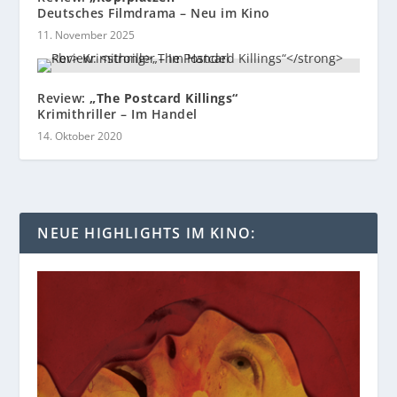
Deutsches Filmdrama – Neu im Kino
11. November 2025
Review:
„The Postcard Killings“
Krimithriller – Im Handel
14. Oktober 2020
NEUE HIGHLIGHTS IM KINO: