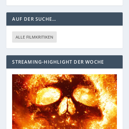
AUF DER SUCHE…
ALLE FILMKRITIKEN
STREAMING-HIGHLIGHT DER WOCHE