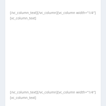
[/vc_column_text][/vc_column][vc_column width=“1/4″]
[vc_column_text]
[/vc_column_text][/vc_column][vc_column width=“1/4″]
[vc_column_text]