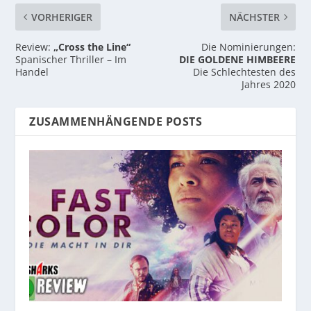
VORHERIGER
NÄCHSTER
Review:
„Cross the Line“
Die Nominierungen:
Spanischer Thriller – Im
DIE GOLDENE HIMBEERE
Handel
Die Schlechtesten des
Jahres 2020
ZUSAMMENHÄNGENDE POSTS