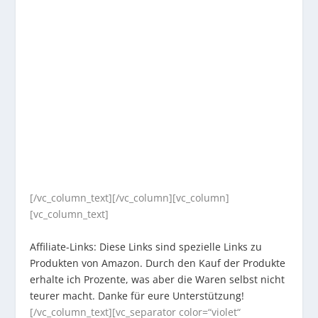
[/vc_column_text][/vc_column][vc_column]
[vc_column_text]
Affiliate-Links: Diese Links sind spezielle Links zu
Produkten von Amazon. Durch den Kauf der Produkte
erhalte ich Prozente, was aber die Waren selbst nicht
teurer macht. Danke für eure Unterstützung!
[/vc_column_text][vc_separator color=“violet“