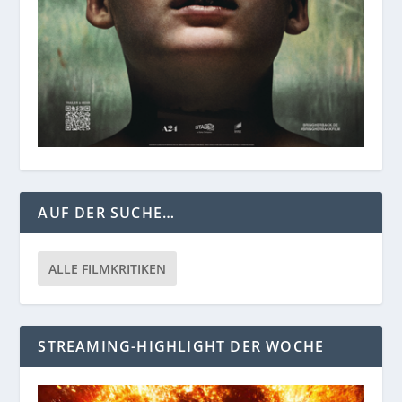
AUF DER SUCHE…
ALLE FILMKRITIKEN
STREAMING-HIGHLIGHT DER WOCHE