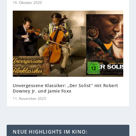
16. Oktober 2020
Unvergessene Klassiker: „Der Solist“ mit Robert
Downey Jr. und Jamie Foxx
11. November 2025
NEUE HIGHLIGHTS IM KINO: