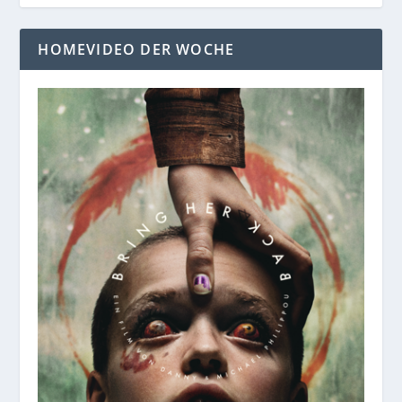
HOMEVIDEO DER WOCHE