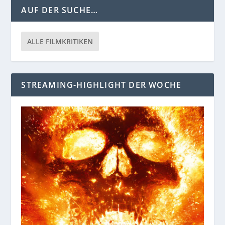
AUF DER SUCHE…
ALLE FILMKRITIKEN
STREAMING-HIGHLIGHT DER WOCHE