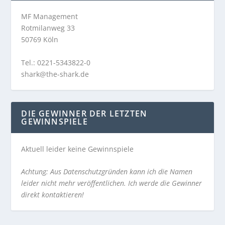
MF Management
Rotmilanweg 33
50769 Köln
Tel.: 0221-5343822-0
shark@the-shark.de
DIE GEWINNER DER LETZTEN
GEWINNSPIELE
Aktuell leider keine Gewinnspiele
Achtung: Aus Datenschutzgründen kann ich die Namen
leider nicht mehr veröffentlichen. Ich werde die Gewinner
direkt kontaktieren!