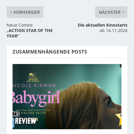
VORHERIGER
NÄCHSTER
Neue Comed
Die aktuellen Kinostarts
„ACTION STAR OF THE
ab 14.11.2024
YEAR“
ZUSAMMENHÄNGENDE POSTS