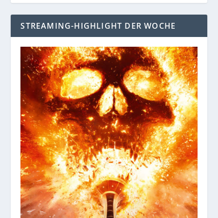
STREAMING-HIGHLIGHT DER WOCHE