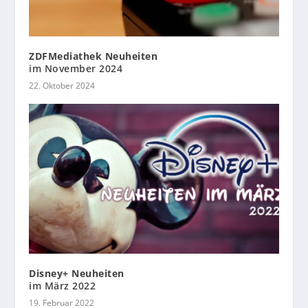
ZDFMediathek Neuheiten
im November 2024
22. Oktober 2024
Disney+ Neuheiten
im März 2022
19. Februar 2022