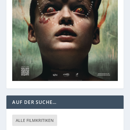
AUF DER SUCHE…
ALLE FILMKRITIKEN