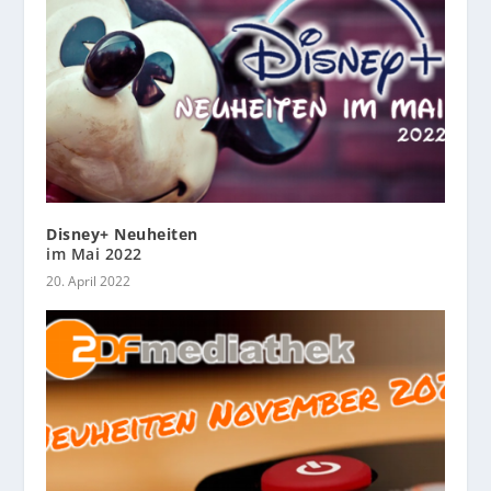
Disney+ Neuheiten
im Mai 2022
20. April 2022