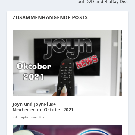
auf DVD und BluRay-Disc
ZUSAMMENHÄNGENDE POSTS
Joyn und JoynPlus+
Neuheiten im Oktober 2021
28. September 2021