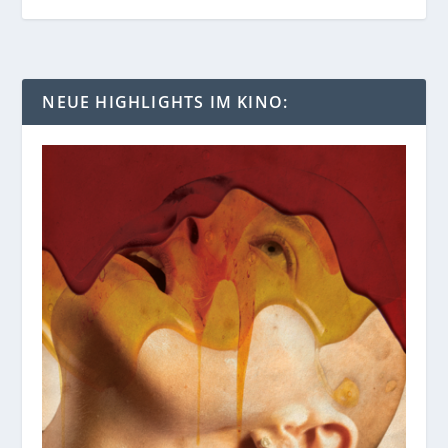
NEUE HIGHLIGHTS IM KINO: