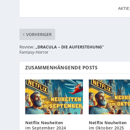
AKTIE
VORHERIGER
Review:
„DRACULA – DIE AUFERSTEHUNG“
Fantasy-Horror
ZUSAMMENHÄNGENDE POSTS
Netflix Neuheiten
Netflix Neuheiten
im September 2024
im Oktober 2025