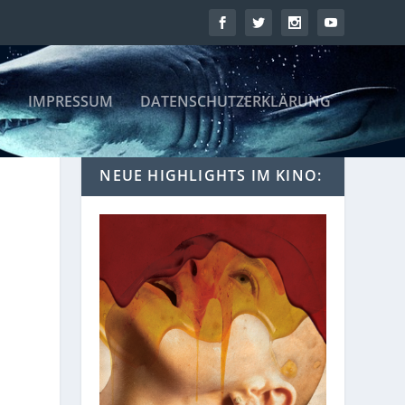
IMPRESSUM
DATENSCHUTZERKLÄRUNG
NEUE HIGHLIGHTS IM KINO: