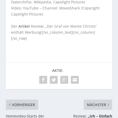
Daten/Infos: Wikipedia, Capelight Pictures
Video: YouTube – Channel: MovieShark /Copyright:
Capelight Pictures
Der
Artikel
Review: „Der Graf von Monte Christo“
enthält Werbung![/vc_column_text][/vc_column]
[/vc_row]
AKTIE:
VORHERIGER
NÄCHSTER
Homevideo-Starts der
Review:
„Ich – Einfach