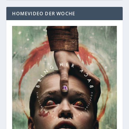
HOMEVIDEO DER WOCHE