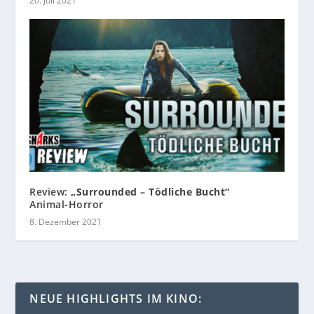
20. Juli 2021
Review:
„Surrounded – Tödliche Bucht“
Animal-Horror
8. Dezember 2021
NEUE HIGHLIGHTS IM KINO: