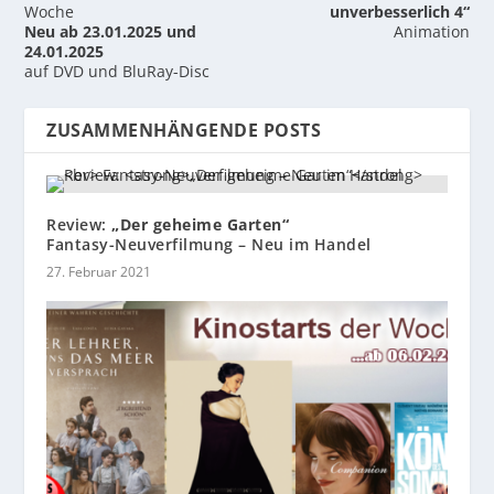
Woche
unverbesserlich 4“
Neu ab 23.01.2025 und
Animation
24.01.2025
auf DVD und BluRay-Disc
ZUSAMMENHÄNGENDE POSTS
Review:
„Der geheime Garten“
Fantasy-Neuverfilmung – Neu im Handel
27. Februar 2021