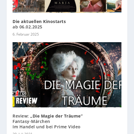
Die aktuellen Kinostarts
ab 06.02.2025
6. Februar 2025
Review:
„Die Magie der Träume“
Fantasy-Märchen
Im Handel und bei Prime Video