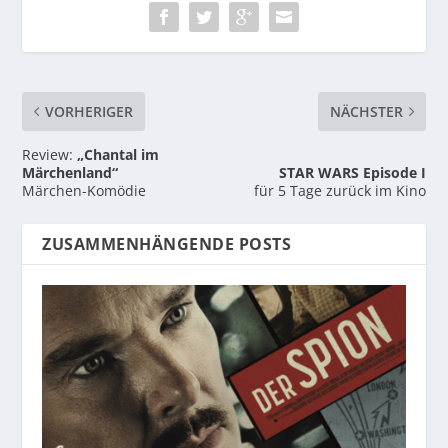
VORHERIGER
NÄCHSTER
Review:
„Chantal im
Märchenland“
STAR WARS Episode I
Märchen-Komödie
für 5 Tage zurück im Kino
ZUSAMMENHÄNGENDE POSTS