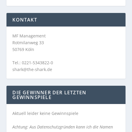
KONTAKT
MF Management
Rotmilanweg 33
50769 Köln
Tel.: 0221-5343822-0
shark@the-shark.de
DIE GEWINNER DER LETZTEN
GEWINNSPIELE
Aktuell leider keine Gewinnspiele
Achtung: Aus Datenschutzgründen kann ich die Namen