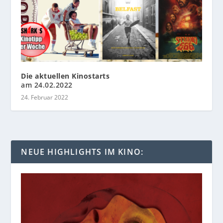
Die aktuellen Kinostarts
am 24.02.2022
24. Februar 2022
NEUE HIGHLIGHTS IM KINO: