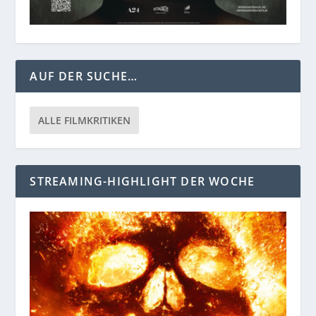
AUF DER SUCHE…
ALLE FILMKRITIKEN
STREAMING-HIGHLIGHT DER WOCHE