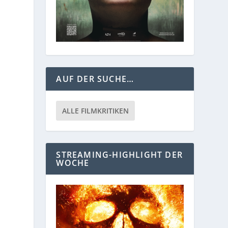
AUF DER SUCHE…
ALLE FILMKRITIKEN
STREAMING-HIGHLIGHT DER
WOCHE