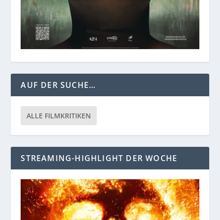
AUF DER SUCHE…
ALLE FILMKRITIKEN
STREAMING-HIGHLIGHT DER WOCHE