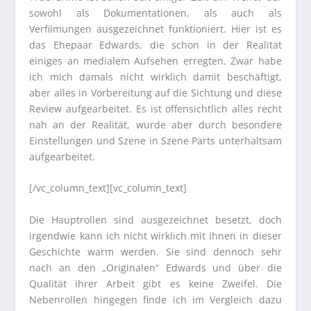
sowohl als Dokumentationen, als auch als
Verfilmungen ausgezeichnet funktioniert. Hier ist es
das Ehepaar Edwards, die schon in der Realität
einiges an medialem Aufsehen erregten. Zwar habe
ich mich damals nicht wirklich damit beschäftigt,
aber alles in Vorbereitung auf die Sichtung und diese
Review aufgearbeitet. Es ist offensichtlich alles recht
nah an der Realität, wurde aber durch besondere
Einstellungen und Szene in Szene Parts unterhaltsam
aufgearbeitet.
[/vc_column_text][vc_column_text]
Die Hauptrollen sind ausgezeichnet besetzt, doch
irgendwie kann ich nicht wirklich mit Ihnen in dieser
Geschichte warm werden. Sie sind dennoch sehr
nach an den „Originalen“ Edwards und über die
Qualität ihrer Arbeit gibt es keine Zweifel. Die
Nebenrollen hingegen finde ich im Vergleich dazu