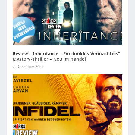
Review:
„Inheritance – Ein dunkles Vermächtnis“
Mystery-Thriller – Neu im Handel
7. Dezember 2020