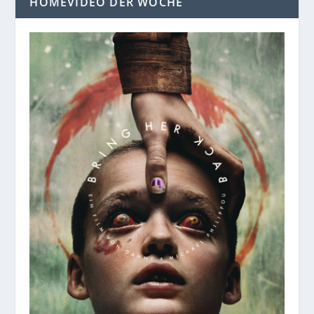
HOMEVIDEO DER WOCHE