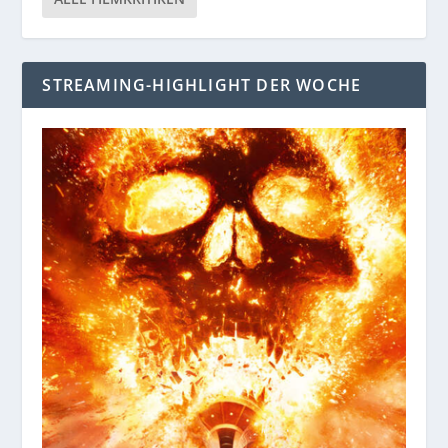
STREAMING-HIGHLIGHT DER WOCHE