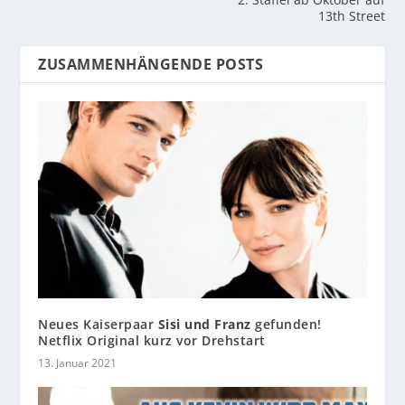
13th Street
ZUSAMMENHÄNGENDE POSTS
Neues Kaiserpaar
Sisi und Franz
gefunden!
Netflix Original kurz vor Drehstart
13. Januar 2021