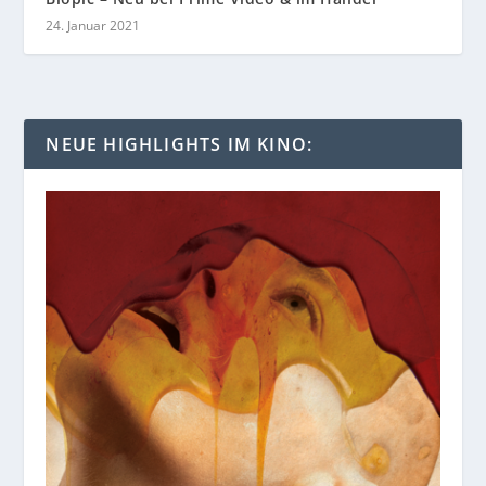
24. Januar 2021
NEUE HIGHLIGHTS IM KINO: