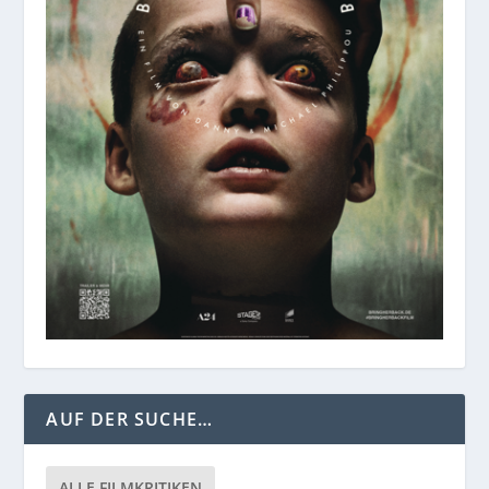
AUF DER SUCHE…
ALLE FILMKRITIKEN