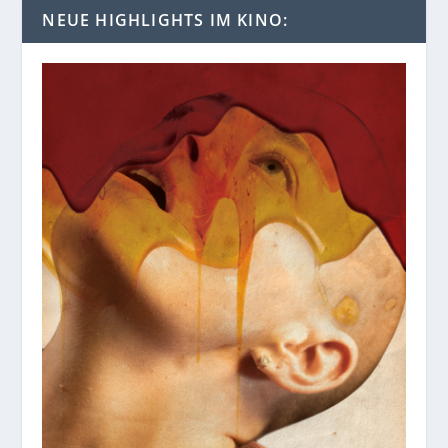
NEUE HIGHLIGHTS IM KINO: