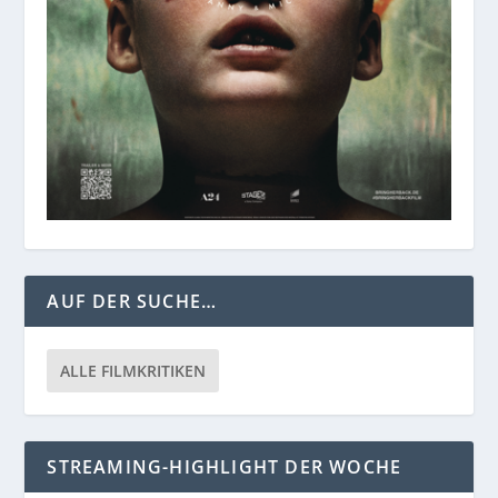
AUF DER SUCHE…
ALLE FILMKRITIKEN
STREAMING-HIGHLIGHT DER WOCHE