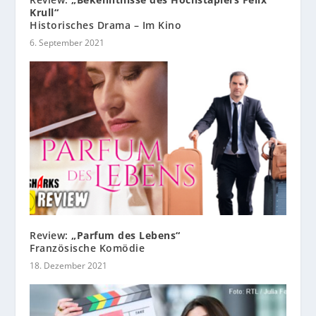
Krull“
Historisches Drama – Im Kino
6. September 2021
Review:
„Parfum des Lebens“
Französische Komödie
18. Dezember 2021