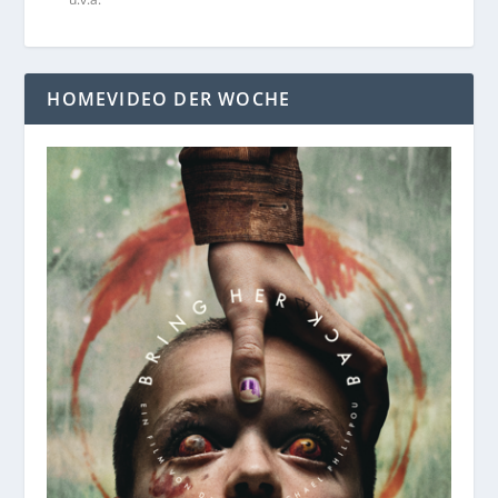
HOMEVIDEO DER WOCHE