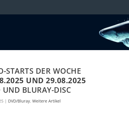
O-STARTS DER WOCHE
8.2025 UND 29.08.2025
 UND BLURAY-DISC
25
|
DVD/Bluray
,
Weitere Artikel