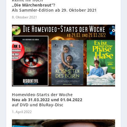
„Die Märchenbraut“
?
Als Sammler-Edition ab 29. Oktober 2021
8. Oktober 2021
Homevideo-Starts der Woche
Neu ab 31.03.2022 und 01.04.2022
auf DVD und BluRay-Disc
1. April 2022