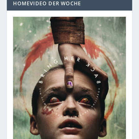
HOMEVIDEO DER WOCHE