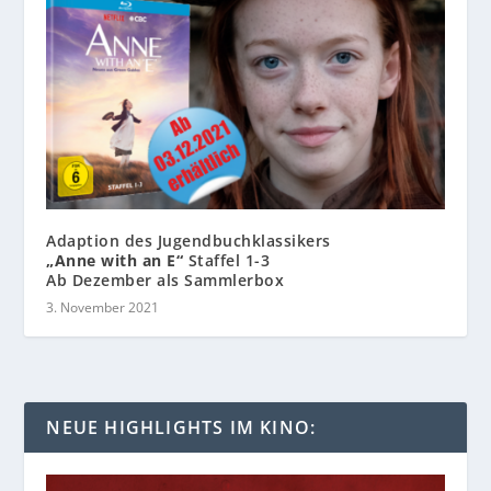
Adaption des Jugendbuchklassikers
„Anne with an E“
Staffel 1-3
Ab Dezember als Sammlerbox
3. November 2021
NEUE HIGHLIGHTS IM KINO: