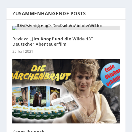
ZUSAMMENHÄNGENDE POSTS
Review:
„Jim Knopf und die Wilde 13“
Deutscher Abenteuerfilm
25. Juni 2021
Kennt ihr noch