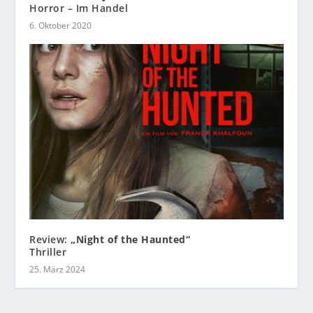
Horror – Im Handel
6. Oktober 2020
Review:
„Night of the Haunted“
Thriller
25. März 2024