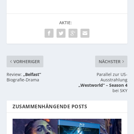
AKTIE:
VORHERIGER
NÄCHSTER
Review:
„Belfast“
Parallel zur US-
Biografie-Drama
Ausstrahlung
„Westworld“ – Season 4
bei SKY
ZUSAMMENHÄNGENDE POSTS