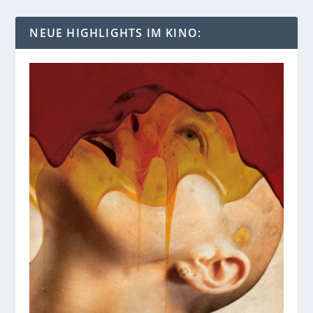
NEUE HIGHLIGHTS IM KINO: