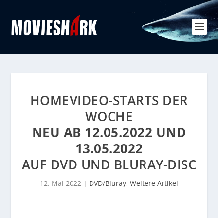
HOMEVIDEO-STARTS DER
WOCHE
NEU AB 12.05.2022 UND
13.05.2022
AUF DVD UND BLURAY-DISC
12. Mai 2022
|
DVD/Bluray
,
Weitere Artikel