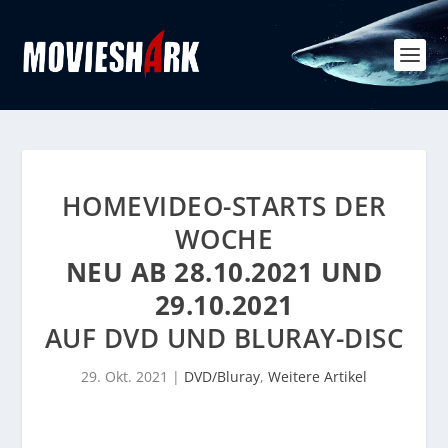
HOMEVIDEO-STARTS DER
WOCHE
NEU AB 28.10.2021 UND
29.10.2021
AUF DVD UND BLURAY-DISC
29. Okt. 2021
|
DVD/Bluray
,
Weitere Artikel