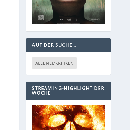
AUF DER SUCHE…
ALLE FILMKRITIKEN
STREAMING-HIGHLIGHT DER
WOCHE