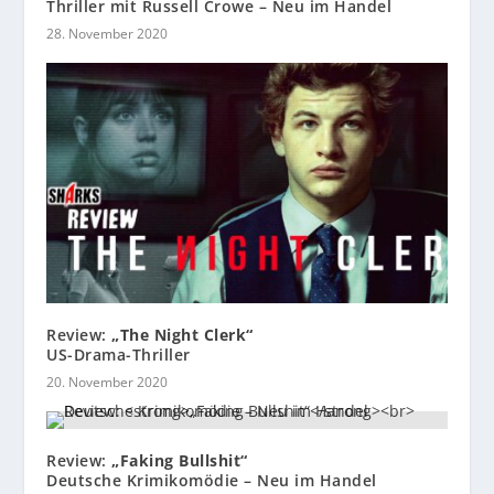
Thriller mit Russell Crowe – Neu im Handel
28. November 2020
Review:
„The Night Clerk“
US-Drama-Thriller
20. November 2020
Review:
„Faking Bullshit“
Deutsche Krimikomödie – Neu im Handel