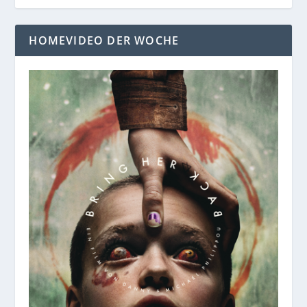
HOMEVIDEO DER WOCHE