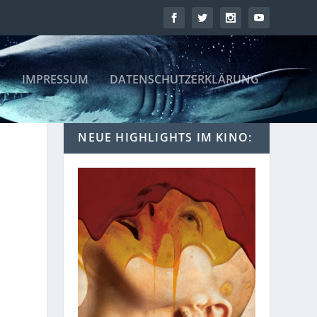
IMPRESSUM
DATENSCHUTZERKLÄRUNG
NEUE HIGHLIGHTS IM KINO: