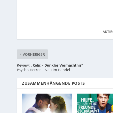
AKTIE
VORHERIGER
Review:
„Relic – Dunkles Vermächtnis“
Psycho-Horror – Neu im Handel
ZUSAMMENHÄNGENDE POSTS