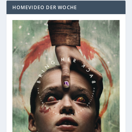
HOMEVIDEO DER WOCHE