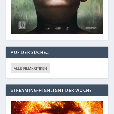
AUF DER SUCHE…
ALLE FILMKRITIKEN
STREAMING-HIGHLIGHT DER WOCHE