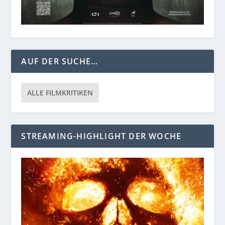
AUF DER SUCHE…
ALLE FILMKRITIKEN
STREAMING-HIGHLIGHT DER WOCHE