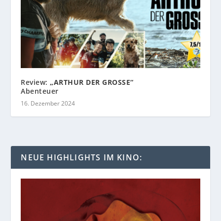
Review:
„ARTHUR DER GROSSE“
Abenteuer
16. Dezember 2024
NEUE HIGHLIGHTS IM KINO: