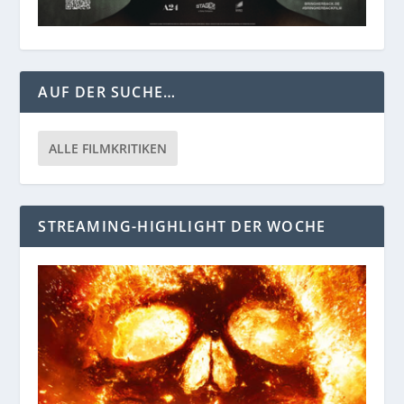
AUF DER SUCHE…
ALLE FILMKRITIKEN
STREAMING-HIGHLIGHT DER WOCHE