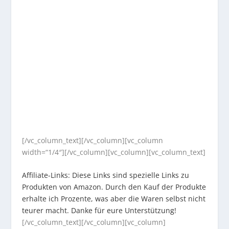
[/vc_column_text][/vc_column][vc_column
width=“1/4″][/vc_column][vc_column][vc_column_text]
Affiliate-Links: Diese Links sind spezielle Links zu
Produkten von Amazon. Durch den Kauf der Produkte
erhalte ich Prozente, was aber die Waren selbst nicht
teurer macht. Danke für eure Unterstützung!
[/vc_column_text][/vc_column][vc_column]