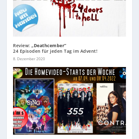
Review:
„Deathcember“
24 Episoden für jeden Tag im Advent!
8. Dezember 2020