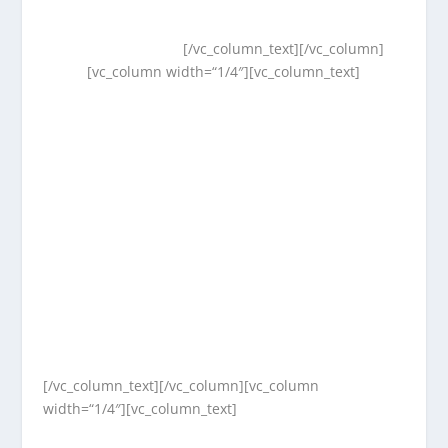
[/vc_column_text][/vc_column]
[vc_column width=“1/4″][vc_column_text]
[/vc_column_text][/vc_column][vc_column
width=“1/4″][vc_column_text]