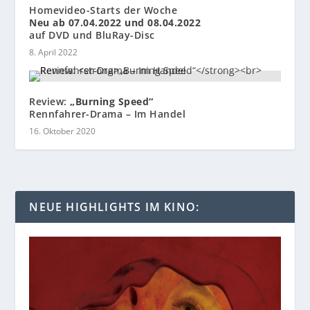
Homevideo-Starts der Woche
Neu ab 07.04.2022 und 08.04.2022
auf DVD und BluRay-Disc
8. April 2022
Review:
„Burning Speed“
Rennfahrer-Drama – Im Handel
16. Oktober 2020
NEUE HIGHLIGHTS IM KINO: