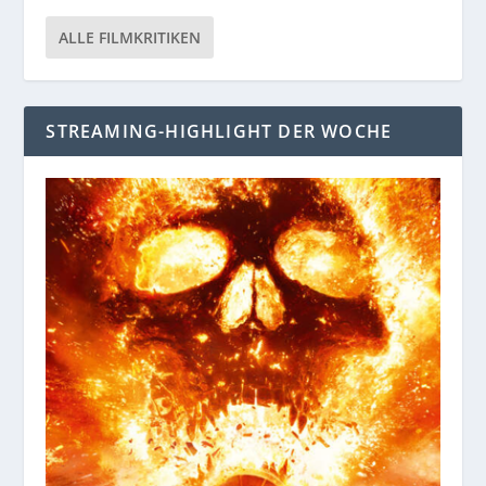
ALLE FILMKRITIKEN
STREAMING-HIGHLIGHT DER WOCHE