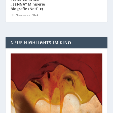
„SENNA“
Miniserie
Biografie (Netflix)
30. November 2024
NEUE HIGHLIGHTS IM KINO: