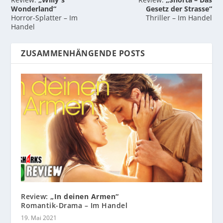
Wonderland“
Gesetz der Strasse“
Horror-Splatter – Im
Thriller – Im Handel
Handel
ZUSAMMENHÄNGENDE POSTS
Review:
„In deinen Armen“
Romantik-Drama – Im Handel
19. Mai 2021