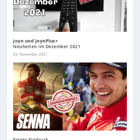
Joyn und JoynPlus+
Neuheiten im Dezember 2021
25. November 2021
Erster Eindruck