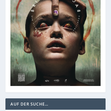
AUF DER SUCHE…