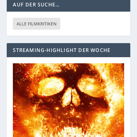
AUF DER SUCHE…
ALLE FILMKRITIKEN
STREAMING-HIGHLIGHT DER WOCHE