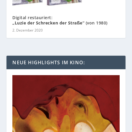
Digital restauriert:
„Luzie der Schrecken der Straße“
(von 1980)
2. Dezember 2020
NEUE HIGHLIGHTS IM KINO: