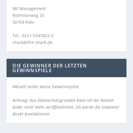
MF Management
Rotmilanweg 33
50769 Köln
Tel.: 0221-5343822-0
shark@the-shark.de
DIE GEWINNER DER LETZTEN
GEWINNSPIELE
Aktuell leider keine Gewinnspiele
Achtung: Aus Datenschutzgründen kann ich die Namen
leider nicht mehr veröffentlichen. Ich werde die Gewinner
direkt kontaktieren!