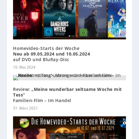
Homevideo-Starts der Woche
Neu ab 09.05.2024 und 10.05.2024
auf DVD und BluRay-Disc
10. Mai 2024
Review:
„Meine wunderbar seltsame Woche mit
Tess“
Familien-Film – Im Handel
31. März 2021