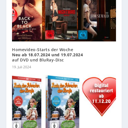
Homevideo-Starts der Woche
Neu ab 18.07.2024 und 19.07.2024
auf DVD und BluRay-Disc
19. Juli 2024