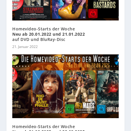
Homevideo-Starts der Woche
Neu ab 20.01.2022 und 21.01.2022
auf DVD und BluRay-Disc
21. Januar 2022
Homevideo-Starts der Woche