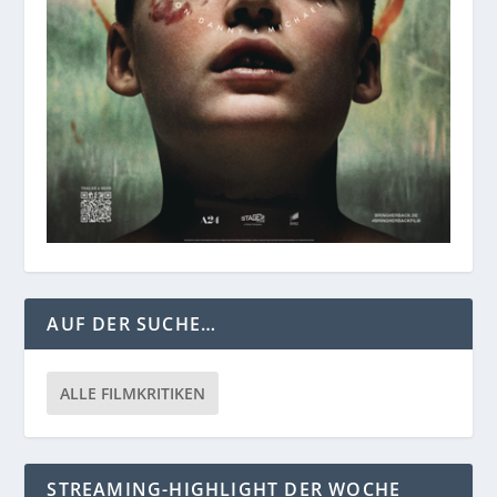
AUF DER SUCHE…
ALLE FILMKRITIKEN
STREAMING-HIGHLIGHT DER WOCHE