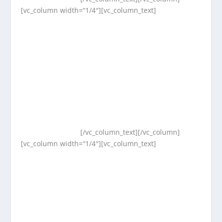
[vc_column width=“1/4″][vc_column_text]
[/vc_column_text][/vc_column]
[vc_column width=“1/4″][vc_column_text]