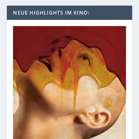
NEUE HIGHLIGHTS IM KINO: