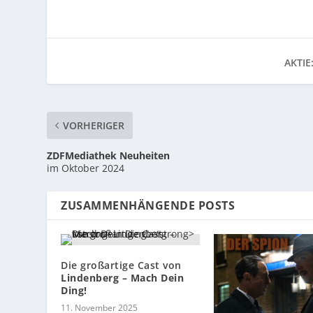
AKTIE
VORHERIGER
ZDFMediathek Neuheiten
im Oktober 2024
ZUSAMMENHÄNGENDE POSTS
Die großartige Cast von
Lindenberg – Mach Dein
Ding!
11. November 2025