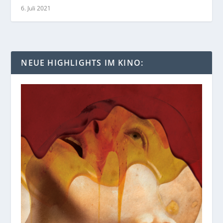
6. Juli 2021
NEUE HIGHLIGHTS IM KINO: