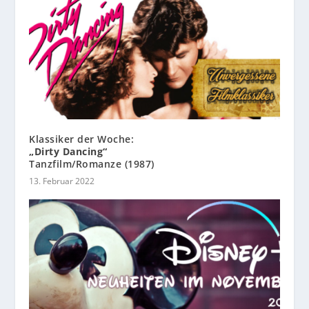
Klassiker der Woche:
„Dirty Dancing“
Tanzfilm/Romanze (1987)
13. Februar 2022