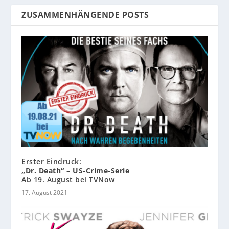
ZUSAMMENHÄNGENDE POSTS
Erster Eindruck:
„Dr. Death“ – US-Crime-Serie
Ab 19. August bei TVNow
17. August 2021