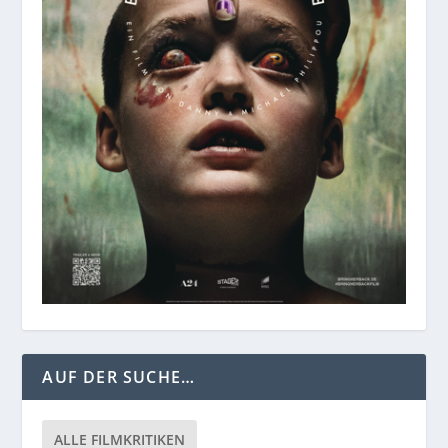
AUF DER SUCHE…
ALLE FILMKRITIKEN