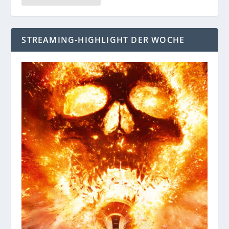
STREAMING-HIGHLIGHT DER WOCHE