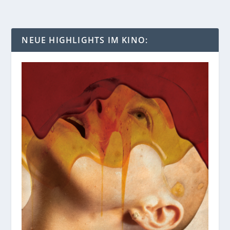
NEUE HIGHLIGHTS IM KINO: