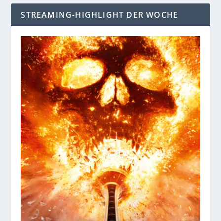
STREAMING-HIGHLIGHT DER WOCHE