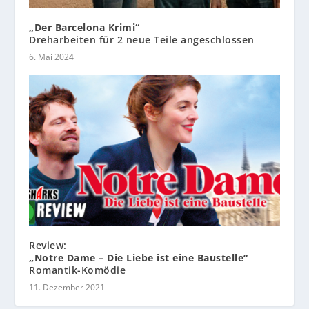
„Der Barcelona Krimi“
Dreharbeiten für 2 neue Teile angeschlossen
6. Mai 2024
Review:
„Notre Dame – Die Liebe ist eine Baustelle“
Romantik-Komödie
11. Dezember 2021