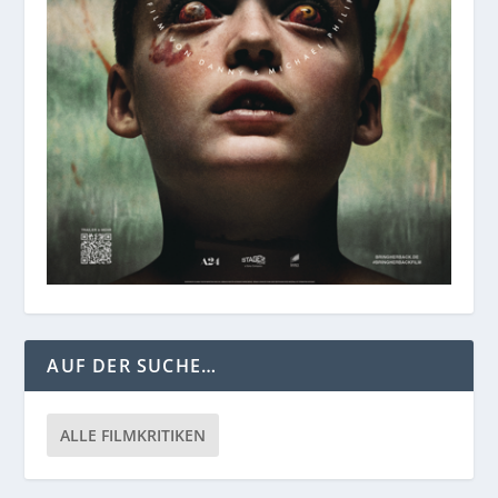
AUF DER SUCHE…
ALLE FILMKRITIKEN