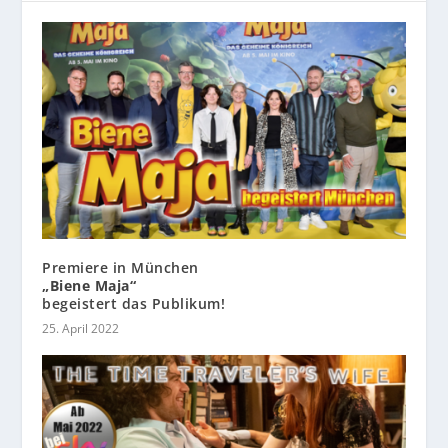
Premiere in München
„Biene Maja“
begeistert das Publikum!
25. April 2022