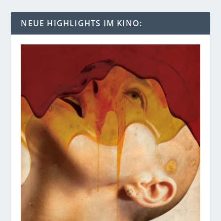
NEUE HIGHLIGHTS IM KINO: