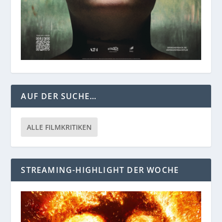
AUF DER SUCHE…
ALLE FILMKRITIKEN
STREAMING-HIGHLIGHT DER WOCHE