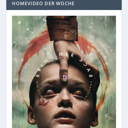
HOMEVIDEO DER WOCHE