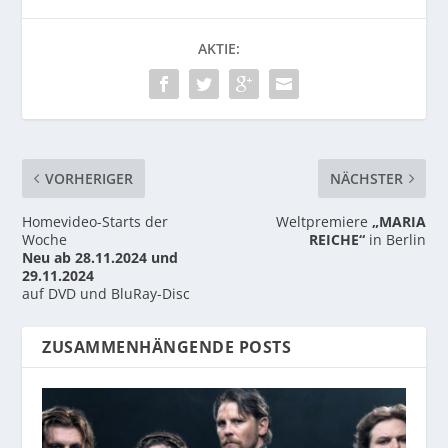
AKTIE:
VORHERIGER
NÄCHSTER
Homevideo-Starts der
Weltpremiere
„MARIA
Woche
REICHE“
in Berlin
Neu ab 28.11.2024 und
29.11.2024
auf DVD und BluRay-Disc
ZUSAMMENHÄNGENDE POSTS