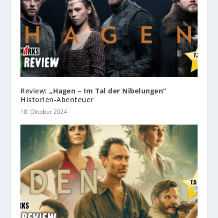
Review:
„Hagen – Im Tal der Nibelungen“
Historien-Abenteuer
18. Oktober 2024