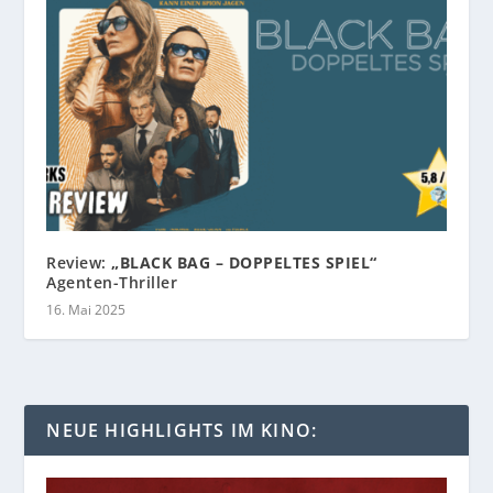
Review:
„BLACK BAG – DOPPELTES SPIEL“
Agenten-Thriller
16. Mai 2025
NEUE HIGHLIGHTS IM KINO: