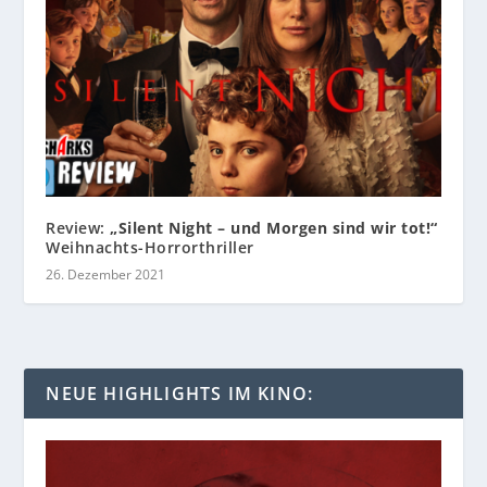
Review:
„Silent Night – und Morgen sind wir tot!“
Weihnachts-Horrorthriller
26. Dezember 2021
NEUE HIGHLIGHTS IM KINO: