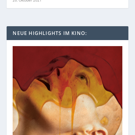
26. Oktober 2021
NEUE HIGHLIGHTS IM KINO: