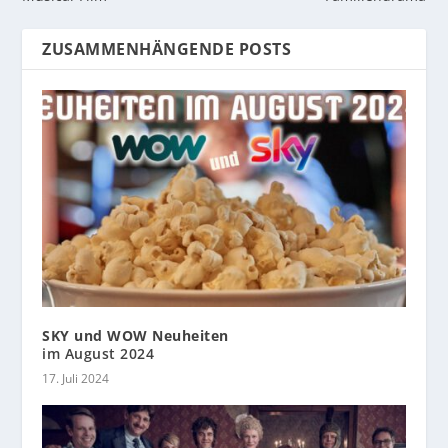
ZUSAMMENHÄNGENDE POSTS
SKY und WOW Neuheiten
im August 2024
17. Juli 2024