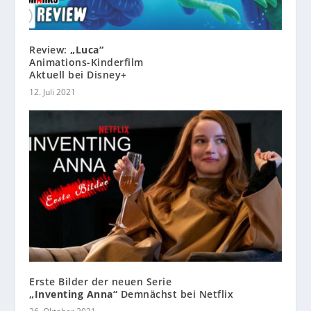
Review:
„Luca“
Animations-Kinderfilm
Aktuell bei Disney+
12. Juli 2021
Erste Bilder der neuen Serie
„Inventing Anna“
Demnächst bei Netflix