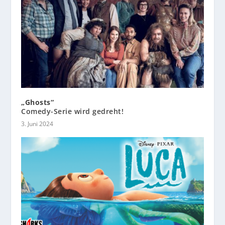
„Ghosts“
Comedy-Serie wird gedreht!
3. Juni 2024