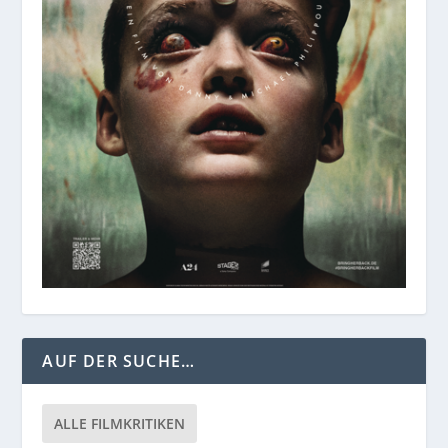
AUF DER SUCHE…
ALLE FILMKRITIKEN