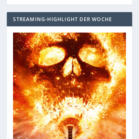
STREAMING-HIGHLIGHT DER WOCHE