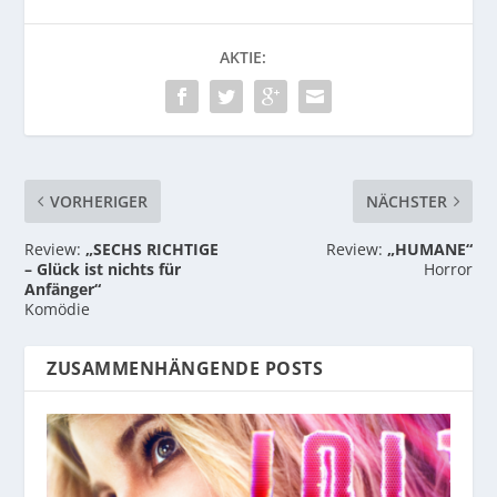
AKTIE:
VORHERIGER
NÄCHSTER
Review:
„SECHS RICHTIGE
Review:
„HUMANE“
– Glück ist nichts für
Horror
Anfänger“
Komödie
ZUSAMMENHÄNGENDE POSTS