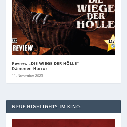
Review:
„DIE WIEGE DER HÖLLE“
Dämonen-Horror
11. November 2025
NEUE HIGHLIGHTS IM KINO: