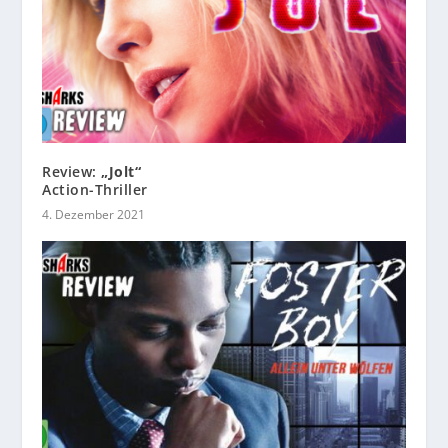
Review:
„Jolt“
Action-Thriller
4. Dezember 2021