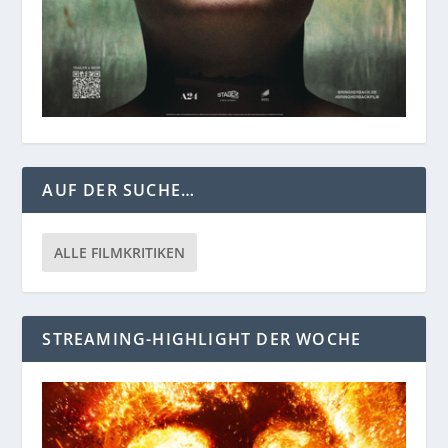
AUF DER SUCHE…
ALLE FILMKRITIKEN
STREAMING-HIGHLIGHT DER WOCHE