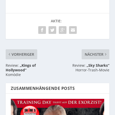
AKTIE:
VORHERIGER
NÄCHSTER
Review:
„Kings of
Review:
„Sky Sharks“
Hollywood“
Horror-Trash-Movie
Komödie
ZUSAMMENHÄNGENDE POSTS