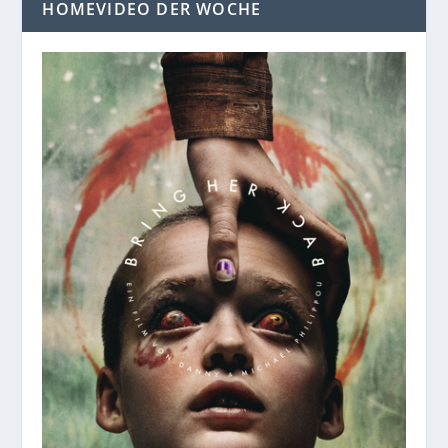
HOMEVIDEO DER WOCHE