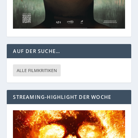
AUF DER SUCHE…
ALLE FILMKRITIKEN
STREAMING-HIGHLIGHT DER WOCHE