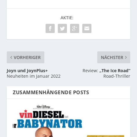
AKTIE:
VORHERIGER
NÄCHSTER
Joyn und JoynPlus+
Review:
„The Ice Road“
Neuheiten im Januar 2022
Road-Thriller
ZUSAMMENHÄNGENDE POSTS