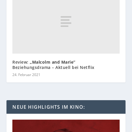
Review:
„Malcolm and Marie“
Beziehungsdrama – Aktuell bei Netflix
24. Februar 2021
NEUE HIGHLIGHTS IM KINO: