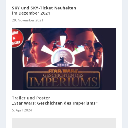
SKY und SKY-Ticket Neuheiten
im Dezember 2021
29. November 2021
Trailer und Poster
„Star Wars: Geschichten des Imperiums“
5. April 2024