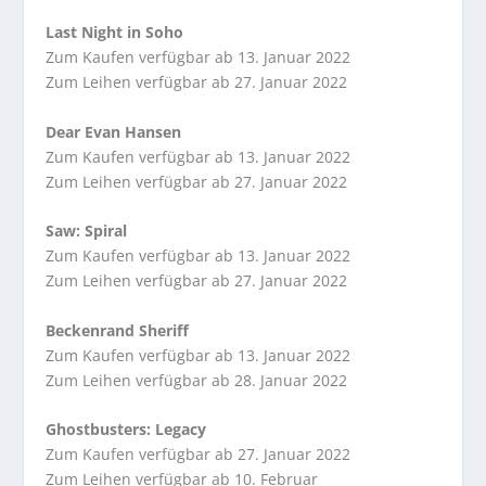
Last Night in Soho
Zum Kaufen verfügbar ab 13. Januar 2022
Zum Leihen verfügbar ab 27. Januar 2022
Dear Evan Hansen
Zum Kaufen verfügbar ab 13. Januar 2022
Zum Leihen verfügbar ab 27. Januar 2022
Saw: Spiral
Zum Kaufen verfügbar ab 13. Januar 2022
Zum Leihen verfügbar ab 27. Januar 2022
Beckenrand Sheriff
Zum Kaufen verfügbar ab 13. Januar 2022
Zum Leihen verfügbar ab 28. Januar 2022
Ghostbusters: Legacy
Zum Kaufen verfügbar ab 27. Januar 2022
Zum Leihen verfügbar ab 10. Februar