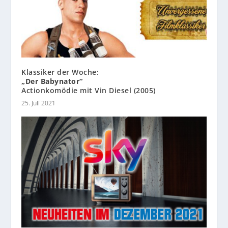
Klassiker der Woche:
„Der Babynator“
Actionkomödie mit Vin Diesel (2005)
25. Juli 2021