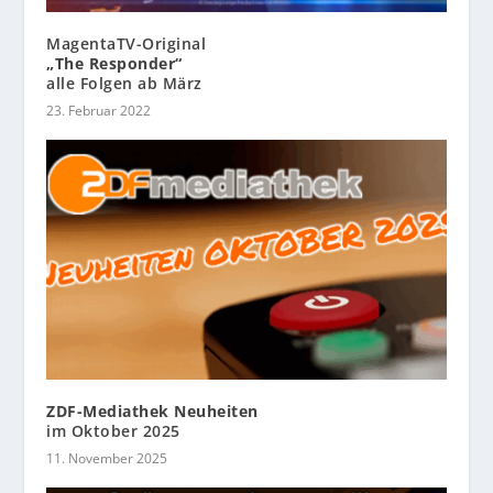
MagentaTV-Original
„The Responder“
alle Folgen ab März
23. Februar 2022
ZDF-Mediathek Neuheiten
im Oktober 2025
11. November 2025