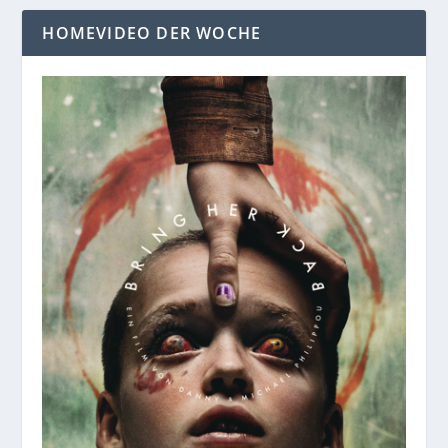
HOMEVIDEO DER WOCHE