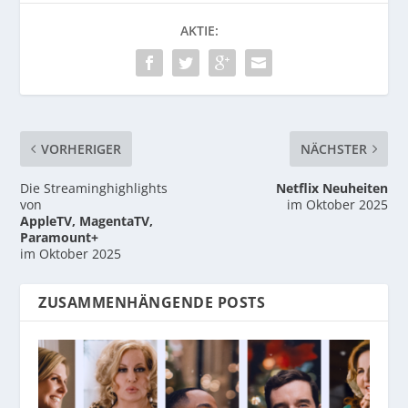
AKTIE:
VORHERIGER
NÄCHSTER
Die Streaminghighlights
Netflix Neuheiten
von
im Oktober 2025
AppleTV, MagentaTV,
Paramount+
im Oktober 2025
ZUSAMMENHÄNGENDE POSTS