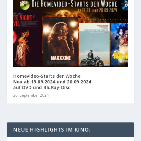
Homevideo-Starts der Woche
Neu ab 19.09.2024 und 20.09.2024
auf DVD und BluRay-Disc
20. September 2024
NEUE HIGHLIGHTS IM KINO: