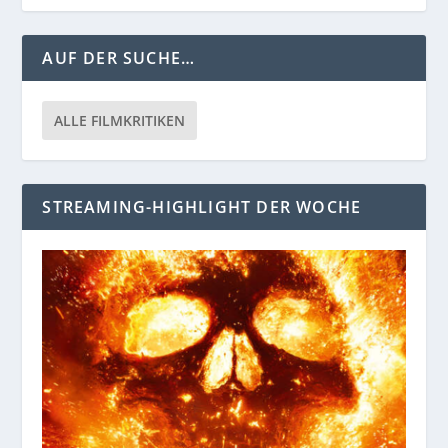
AUF DER SUCHE…
ALLE FILMKRITIKEN
STREAMING-HIGHLIGHT DER WOCHE