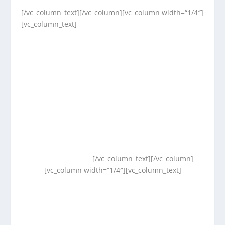
[/vc_column_text][/vc_column][vc_column width=“1/4″]
[vc_column_text]
[/vc_column_text][/vc_column]
[vc_column width=“1/4″][vc_column_text]