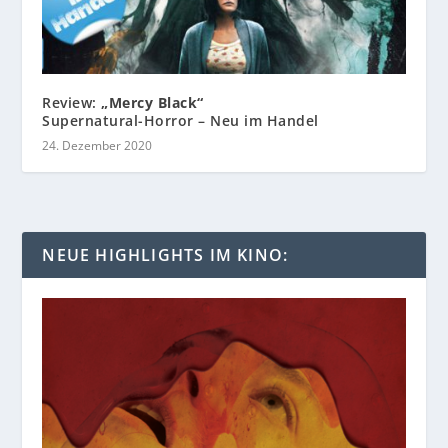
Review:
„Mercy Black“
Supernatural-Horror – Neu im Handel
24. Dezember 2020
NEUE HIGHLIGHTS IM KINO: