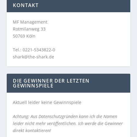
KONTAKT
MF Management
Rotmilanweg 33
50769 Köln
Tel.: 0221-5343822-0
shark@the-shark.de
DIE GEWINNER DER LETZTEN
GEWINNSPIELE
Aktuell leider keine Gewinnspiele
Achtung: Aus Datenschutzgründen kann ich die Namen
leider nicht mehr veröffentlichen. Ich werde die Gewinner
direkt kontaktieren!