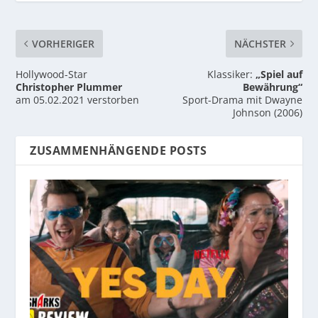
VORHERIGER
NÄCHSTER
Hollywood-Star
Klassiker:
„Spiel auf
Christopher Plummer
Bewährung“
am 05.02.2021 verstorben
Sport-Drama mit Dwayne
Johnson (2006)
ZUSAMMENHÄNGENDE POSTS