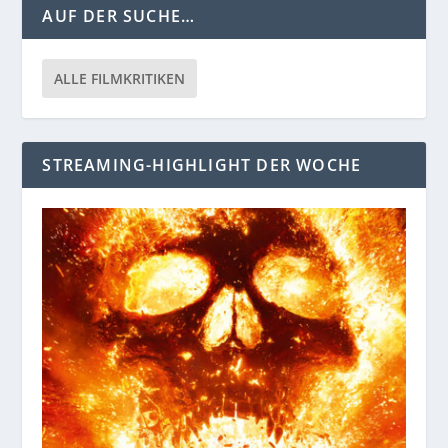
AUF DER SUCHE…
ALLE FILMKRITIKEN
STREAMING-HIGHLIGHT DER WOCHE