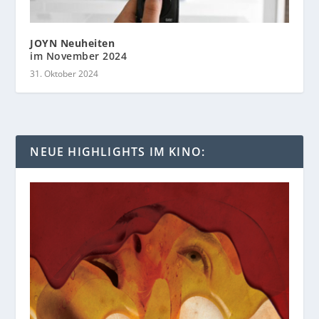
JOYN Neuheiten
im November 2024
31. Oktober 2024
NEUE HIGHLIGHTS IM KINO: