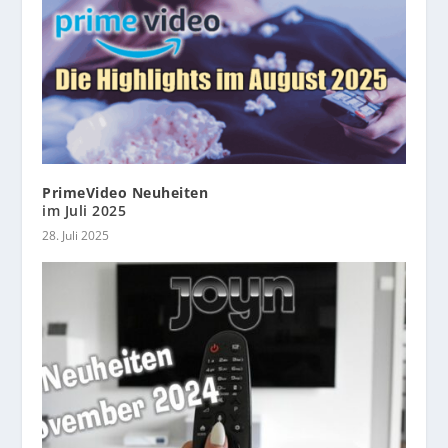
PrimeVideo Neuheiten
im Juli 2025
28. Juli 2025