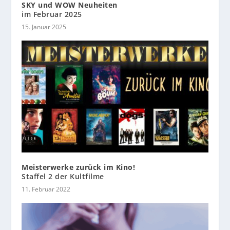
SKY und WOW Neuheiten
im Februar 2025
15. Januar 2025
Meisterwerke zurück im Kino!
Staffel 2 der Kultfilme
11. Februar 2022