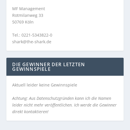
MF Management
Rotmilanweg 33
50769 Köln
Tel.: 0221-5343822-0
shark@the-shark.de
DIE GEWINNER DER LETZTEN
GEWINNSPIELE
Aktuell leider keine Gewinnspiele
Achtung: Aus Datenschutzgründen kann ich die Namen
leider nicht mehr veröffentlichen. Ich werde die Gewinner
direkt kontaktieren!