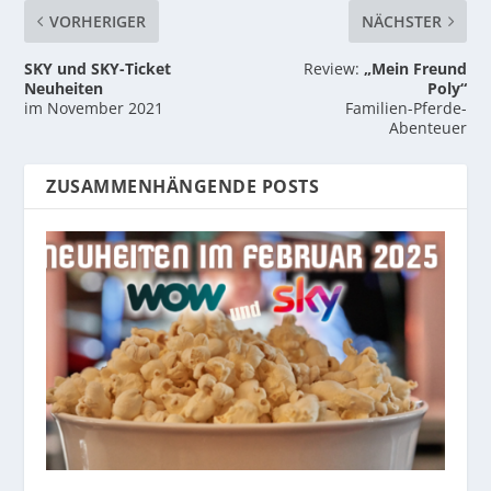
VORHERIGER
NÄCHSTER
SKY und SKY-Ticket
Review:
„Mein Freund
Neuheiten
Poly“
im November 2021
Familien-Pferde-
Abenteuer
ZUSAMMENHÄNGENDE POSTS