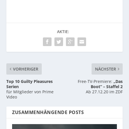
AKTIE:
VORHERIGER
NÄCHSTER
Top 10 Guilty Pleasures
Free-TV-Premiere:
„Das
Serien
Boot“ – Staffel 2
für Mitglieder von Prime
Ab 27.12.20 im ZDF
Video
ZUSAMMENHÄNGENDE POSTS