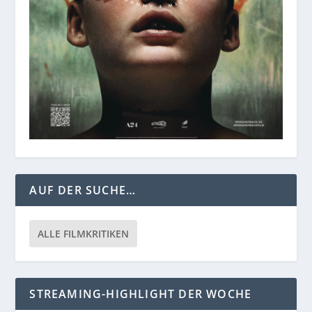
AUF DER SUCHE…
ALLE FILMKRITIKEN
STREAMING-HIGHLIGHT DER WOCHE