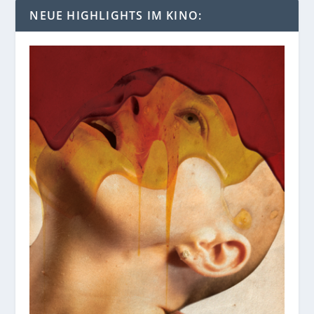
NEUE HIGHLIGHTS IM KINO: