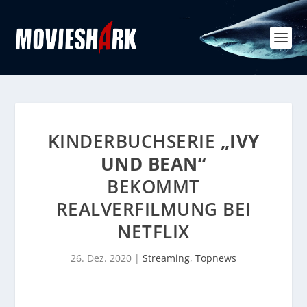
KINDERBUCHSERIE
„IVY
UND BEAN“
BEKOMMT
REALVERFILMUNG BEI
NETFLIX
26. Dez. 2020
|
Streaming
,
Topnews