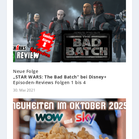
Neue Folge
„STAR WARS: The Bad Batch“ bei Disney+
Episoden-Reviews Folgen 1 bis 4
30. Mai 2021