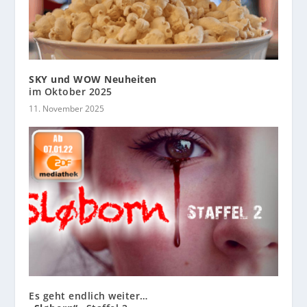
SKY und WOW Neuheiten
im Oktober 2025
11. November 2025
Es geht endlich weiter…