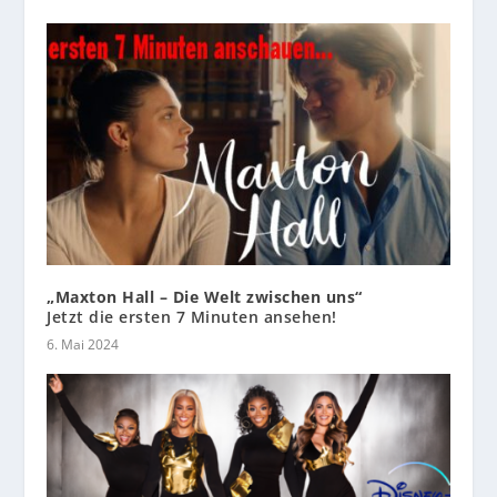
„Maxton Hall – Die Welt zwischen uns“
Jetzt die ersten 7 Minuten ansehen!
6. Mai 2024