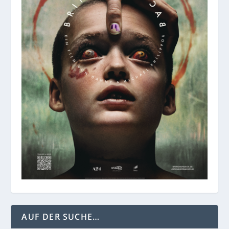
AUF DER SUCHE…