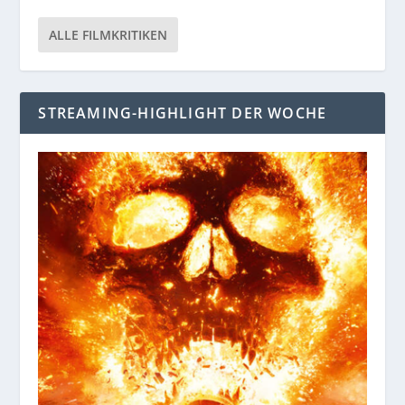
ALLE FILMKRITIKEN
STREAMING-HIGHLIGHT DER WOCHE