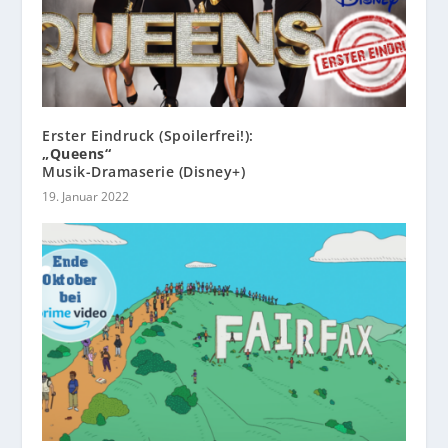
Erster Eindruck (Spoilerfrei!):
„Queens“
Musik-Dramaserie (Disney+)
19. Januar 2022