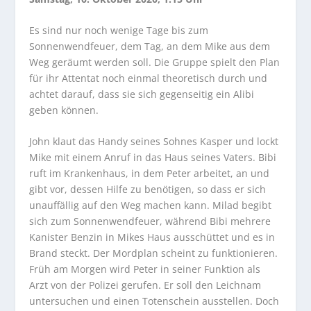
Es sind nur noch wenige Tage bis zum
Sonnenwendfeuer, dem Tag, an dem Mike aus dem
Weg geräumt werden soll. Die Gruppe spielt den Plan
für ihr Attentat noch einmal theoretisch durch und
achtet darauf, dass sie sich gegenseitig ein Alibi
geben können.
John klaut das Handy seines Sohnes Kasper und lockt
Mike mit einem Anruf in das Haus seines Vaters. Bibi
ruft im Krankenhaus, in dem Peter arbeitet, an und
gibt vor, dessen Hilfe zu benötigen, so dass er sich
unauffällig auf den Weg machen kann. Milad begibt
sich zum Sonnenwendfeuer, während Bibi mehrere
Kanister Benzin in Mikes Haus ausschüttet und es in
Brand steckt. Der Mordplan scheint zu funktionieren.
Früh am Morgen wird Peter in seiner Funktion als
Arzt von der Polizei gerufen. Er soll den Leichnam
untersuchen und einen Totenschein ausstellen. Doch