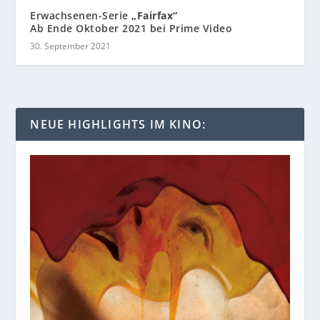
Erwachsenen-Serie
„Fairfax“
Ab Ende Oktober 2021 bei Prime Video
30. September 2021
NEUE HIGHLIGHTS IM KINO: