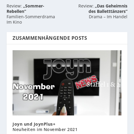
Review:
„Sommer-
Review:
„Das Geheimnis
Rebellen“
des Balletttänzers“
Familien-Sommerdrama
Drama – Im Handel
Im Kino
ZUSAMMENHÄNGENDE POSTS
Joyn und JoynPlus+
Neuheiten im November 2021