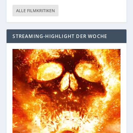
ALLE FILMKRITIKEN
STREAMING-HIGHLIGHT DER WOCHE