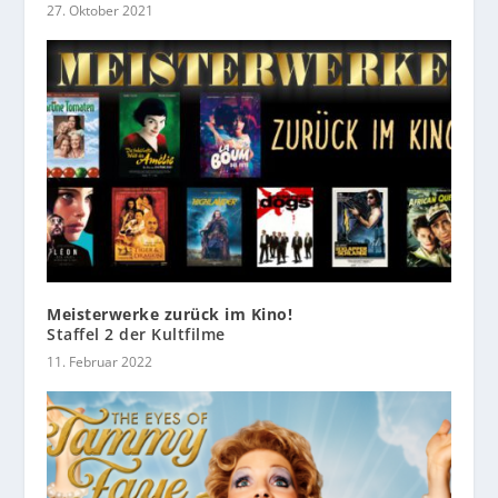
27. Oktober 2021
Meisterwerke zurück im Kino!
Staffel 2 der Kultfilme
11. Februar 2022