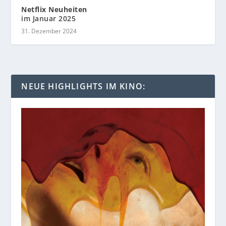
Netflix Neuheiten
im Januar 2025
31. Dezember 2024
NEUE HIGHLIGHTS IM KINO: