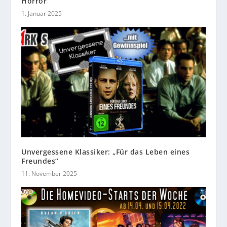
Horror
1. Januar 2025
Unvergessene Klassiker: „Für das Leben eines
Freundes“
11. November 2025