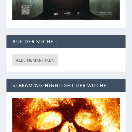
AUF DER SUCHE…
ALLE FILMKRITIKEN
STREAMING-HIGHLIGHT DER WOCHE