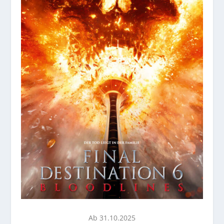
Ab 31.10.2025