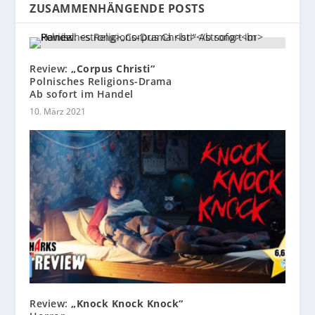
ZUSAMMENHÄNGENDE POSTS
Review:
„Corpus Christi“
Polnisches Religions-Drama
Ab sofort im Handel
10. März 2021
Review:
„Knock Knock Knock“