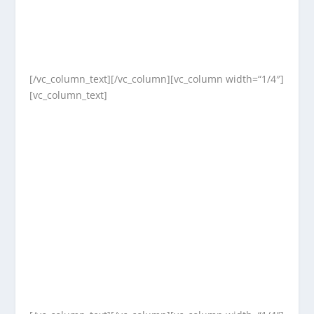
[/vc_column_text][/vc_column][vc_column width=“1/4″]
[vc_column_text]