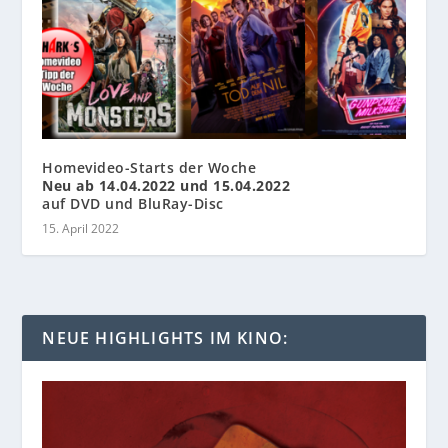
Homevideo-Starts der Woche
Neu ab 14.04.2022 und 15.04.2022
auf DVD und BluRay-Disc
15. April 2022
NEUE HIGHLIGHTS IM KINO: