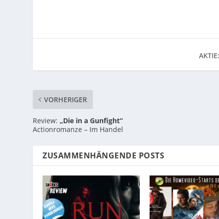
AKTIE
VORHERIGER
Review:
„Die in a Gunfight“
Actionromanze – Im Handel
ZUSAMMENHÄNGENDE POSTS