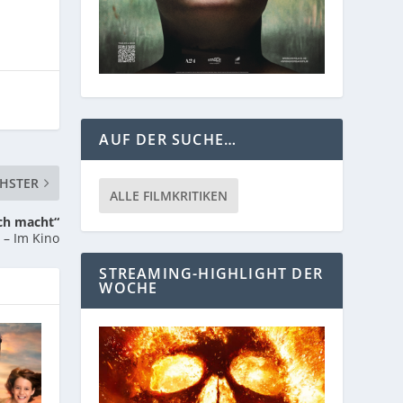
AUF DER SUCHE…
HSTER
ALLE FILMKRITIKEN
ich macht“
– Im Kino
STREAMING-HIGHLIGHT DER
WOCHE