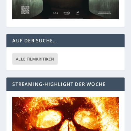
AUF DER SUCHE…
ALLE FILMKRITIKEN
STREAMING-HIGHLIGHT DER WOCHE