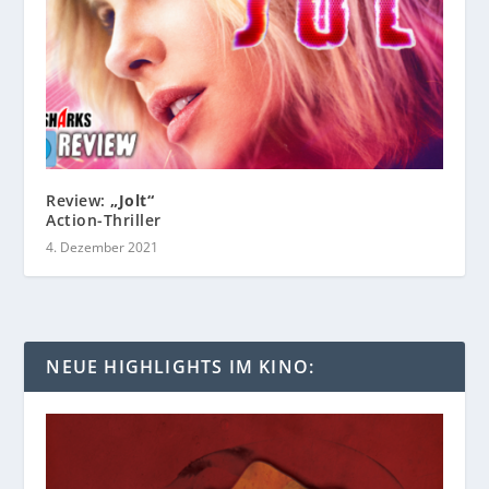
Review:
„Jolt“
Action-Thriller
4. Dezember 2021
NEUE HIGHLIGHTS IM KINO: