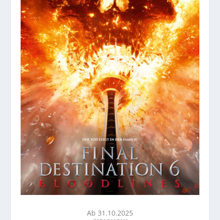
Ab 31.10.2025