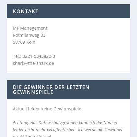
KONTAKT
MF Management
Rotmilanweg 33
50769 Köln
Tel.: 0221-5343822-0
shark@the-shark.de
DIE GEWINNER DER LETZTEN
GEWINNSPIELE
Aktuell leider keine Gewinnspiele
Achtung: Aus Datenschutzgründen kann ich die Namen
leider nicht mehr veröffentlichen. Ich werde die Gewinner
direkt kontaktieren!