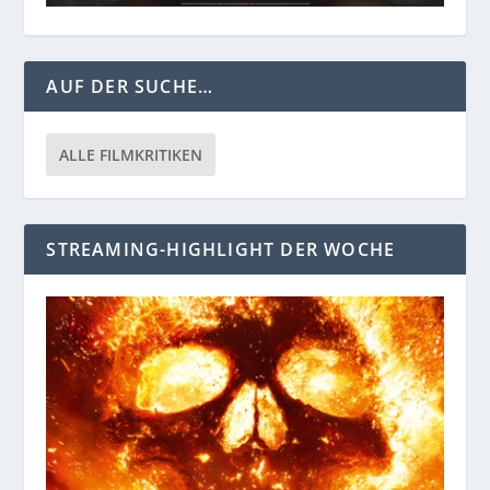
AUF DER SUCHE…
ALLE FILMKRITIKEN
STREAMING-HIGHLIGHT DER WOCHE