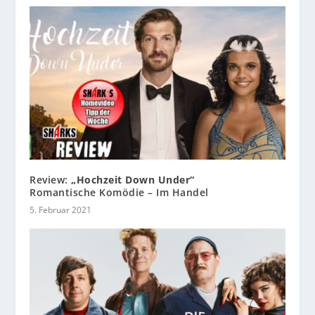
Review:
„Hochzeit Down Under“
Romantische Komödie – Im Handel
5. Februar 2021