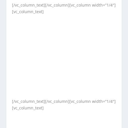
[/vc_column_text][/vc_column][vc_column width=“1/4″]
[vc_column_text]
[/vc_column_text][/vc_column][vc_column width=“1/4″]
[vc_column_text]