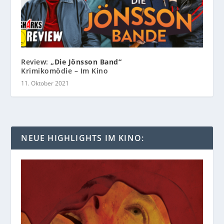
Review:
„Die Jönsson Band“
Krimikomödie – Im Kino
11. Oktober 2021
NEUE HIGHLIGHTS IM KINO: