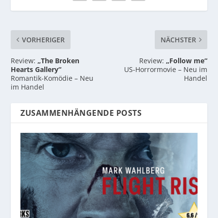
VORHERIGER
NÄCHSTER
Review:
„The Broken
Review:
„Follow me“
Hearts Gallery“
US-Horrormovie – Neu im
Romantik-Komödie – Neu
Handel
im Handel
ZUSAMMENHÄNGENDE POSTS