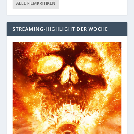
ALLE FILMKRITIKEN
STREAMING-HIGHLIGHT DER WOCHE