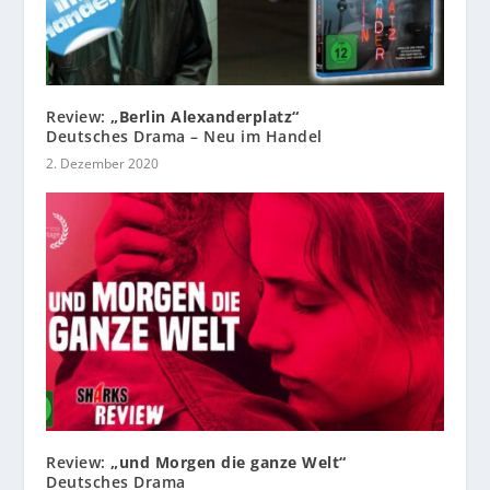
Review:
„Berlin Alexanderplatz“
Deutsches Drama – Neu im Handel
2. Dezember 2020
Review:
„und Morgen die ganze Welt“
Deutsches Drama