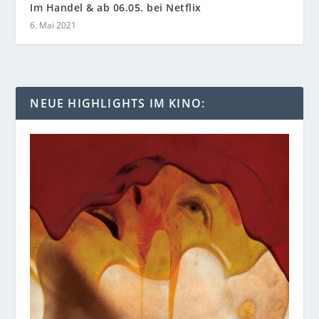
Im Handel & ab 06.05. bei Netflix
6. Mai 2021
NEUE HIGHLIGHTS IM KINO: