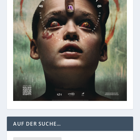
AUF DER SUCHE…